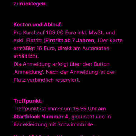
zurücklegen.
Kosten und Ablauf:
Pro KursLauf 169,00 Euro inkl. MwSt. und
exkl. Eintritt (
Eintritt ab 7 Jahren
, 10er Karte
ermäßigt 16 Euro, direkt am Automaten
erhältlich).
Die Anmeldung erfolgt über den Button
‚Anmeldung‘. Nach der Anmeldung ist der
Platz verbindlich reserviert.
Treffpunkt:
Treffpunkt ist immer um 16.55 Uhr
am
Startblock Nummer 4
, geduscht und in
Badekleidung mit Schwimmbrille.