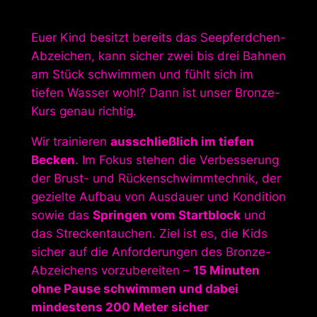
Euer Kind besitzt bereits das Seepferdchen-
Abzeichen, kann sicher zwei bis drei Bahnen
am Stück schwimmen und fühlt sich im
tiefen Wasser wohl? Dann ist unser Bronze-
Kurs genau richtig.
Wir trainieren
ausschließlich im tiefen
Becken
. Im Fokus stehen die Verbesserung
der Brust- und Rückenschwimmtechnik, der
gezielte Aufbau von Ausdauer und Kondition
sowie das
Springen vom Startblock
und
das Streckentauchen. Ziel ist es, die Kids
sicher auf die Anforderungen des Bronze-
Abzeichens vorzubereiten –
15 Minuten
ohne Pause schwimmen und dabei
mindestens 200 Meter sicher