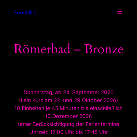
Zum
Sunchillie
Inhalt
springen
Römerbad – Bronze
Donnerstag, ab 24. September 2026
(kein Kurs am 22. und 29.Oktober 2026)
10 Einheiten je 45 Minuten bis einschließlich
10.Dezember 2026
unter Berücksichtigung der Ferientermine
Uhrzeit: 17:00 Uhr bis 17:45 Uhr