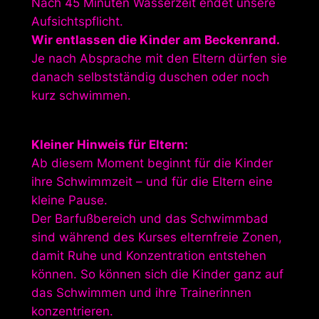
Nach 45 Minuten Wasserzeit endet unsere
Aufsichtspflicht.
Wir entlassen die Kinder am Beckenrand.
Je nach Absprache mit den Eltern dürfen sie
danach selbstständig duschen oder noch
kurz schwimmen.
Kleiner Hinweis für Eltern:
Ab diesem Moment beginnt für die Kinder
ihre Schwimmzeit – und für die Eltern eine
kleine Pause.
Der Barfußbereich und das Schwimmbad
sind während des Kurses elternfreie Zonen,
damit Ruhe und Konzentration entstehen
können. So können sich die Kinder ganz auf
das Schwimmen und ihre Trainerinnen
konzentrieren.