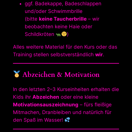
ggf. Badekappe, Badeschlappen
und/oder Schwimmbrille
(bitte
keine Taucherbrille
– wir
beobachten keine Haie oder
Schildkröten
)
Alles weitere Material für den Kurs oder das
Training stellen selbstverständlich
wir
.
Abzeichen & Motivation
In den letzten 2–3 Kurseinheiten erhalten die
Kids ihr
Abzeichen
oder eine kleine
Motivationsauszeichnung
– fürs fleißige
Mitmachen, Dranbleiben und natürlich für
den Spaß im Wasser!