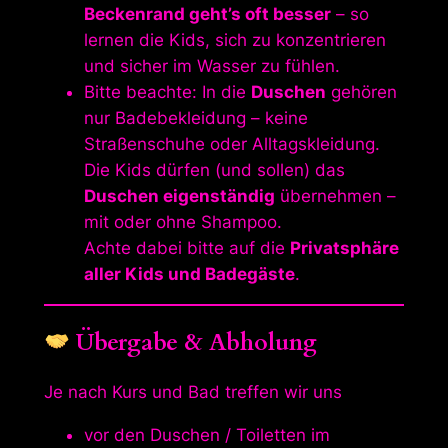
Beckenrand geht’s oft besser
– so
lernen die Kids, sich zu konzentrieren
und sicher im Wasser zu fühlen.
Bitte beachte: In die
Duschen
gehören
nur Badebekleidung – keine
Straßenschuhe oder Alltagskleidung.
Die Kids dürfen (und sollen) das
Duschen eigenständig
übernehmen –
mit oder ohne Shampoo.
Achte dabei bitte auf die
Privatsphäre
aller Kids und Badegäste
.
Übergabe & Abholung
Je nach Kurs und Bad treffen wir uns
vor den Duschen / Toiletten im