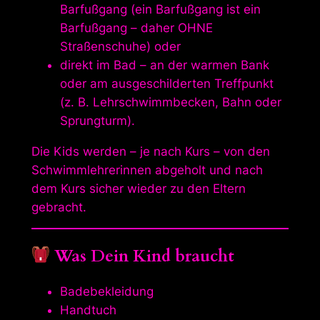
Barfußgang (ein Barfußgang ist ein
Barfußgang – daher OHNE
Straßenschuhe) oder
direkt im Bad – an der warmen Bank
oder am ausgeschilderten Treffpunkt
(z. B. Lehrschwimmbecken, Bahn oder
Sprungturm).
Die Kids werden – je nach Kurs – von den
Schwimmlehrerinnen abgeholt und nach
dem Kurs sicher wieder zu den Eltern
gebracht.
Was Dein Kind braucht
Badebekleidung
Handtuch