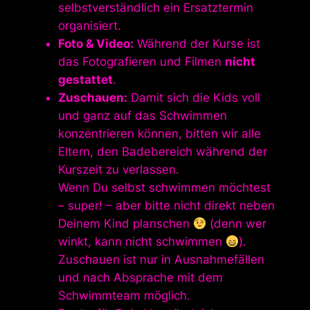
selbstverständlich ein Ersatztermin
organisiert.
Foto & Video:
Während der Kurse ist
das Fotografieren und Filmen
nicht
gestattet
.
Zuschauen:
Damit sich die Kids voll
und ganz auf das Schwimmen
konzentrieren können, bitten wir alle
Eltern, den Badebereich während der
Kurszeit zu verlassen.
Wenn Du selbst schwimmen möchtest
– super! – aber bitte nicht direkt neben
Deinem Kind planschen
(denn wer
winkt, kann nicht schwimmen
).
Zuschauen ist nur in Ausnahmefällen
und nach Absprache mit dem
Schwimmteam möglich.