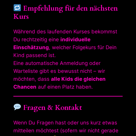
Empfehlung für den nächsten
Kurs
Während des laufenden Kurses bekommst
Du rechtzeitig eine
individuelle
Einschätzung
, welcher Folgekurs für Dein
Kind passend ist.
Eine automatische Anmeldung oder
Warteliste gibt es bewusst nicht – wir
möchten, dass
alle Kids die gleichen
Chancen
auf einen Platz haben.
Fragen & Kontakt
Wenn Du Fragen hast oder uns kurz etwas
mitteilen möchtest (sofern wir nicht gerade