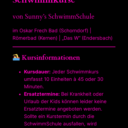
von Sunny’s SchwimmSchule
im Oskar Frech Bad (Schorndorf) |
Römerbad (Kernen) | „Das W“ (Endersbach)
Kursinformationen
Kursdauer:
Jeder Schwimmkurs
umfasst 10 Einheiten à 45 oder 30
Minuten.
Ersatztermine:
Bei Krankheit oder
Urlaub der Kids können leider keine
Ersatztermine angeboten werden.
Sollte ein Kurstermin durch die
SchwimmSchule ausfallen, wird