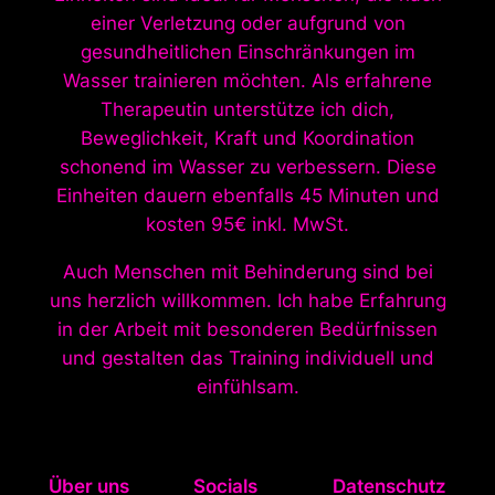
einer Verletzung oder aufgrund von
gesundheitlichen Einschränkungen im
Wasser trainieren möchten. Als erfahrene
Therapeutin unterstütze ich dich,
Beweglichkeit, Kraft und Koordination
schonend im Wasser zu verbessern. Diese
Einheiten dauern ebenfalls 45 Minuten und
kosten 95€ inkl. MwSt.
Auch Menschen mit Behinderung sind bei
uns herzlich willkommen. Ich habe Erfahrung
in der Arbeit mit besonderen Bedürfnissen
und gestalten das Training individuell und
einfühlsam.
Über uns
Socials
Datenschutz