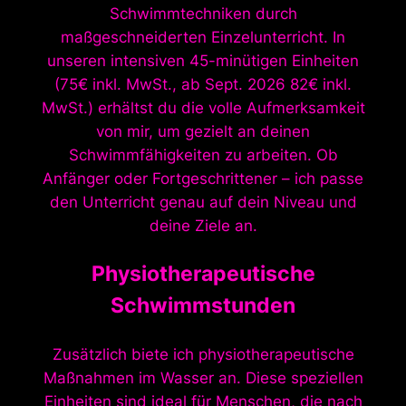
Schwimmtechniken durch
maßgeschneiderten Einzelunterricht. In
unseren intensiven 45-minütigen Einheiten
(75€ inkl. MwSt., ab Sept. 2026 82€ inkl.
MwSt.) erhältst du die volle Aufmerksamkeit
von mir, um gezielt an deinen
Schwimmfähigkeiten zu arbeiten. Ob
Anfänger oder Fortgeschrittener – ich passe
den Unterricht genau auf dein Niveau und
deine Ziele an.
Physiotherapeutische
Schwimmstunden
Zusätzlich biete ich physiotherapeutische
Maßnahmen im Wasser an. Diese speziellen
Einheiten sind ideal für Menschen, die nach