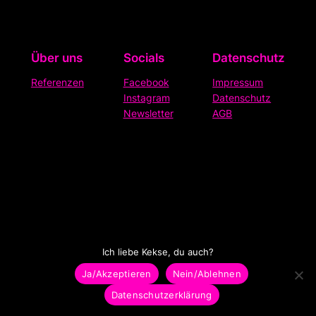
Über uns
Socials
Datenschutz
Referenzen
Facebook
Impressum
Instagram
Datenschutz
Newsletter
AGB
Ich liebe Kekse, du auch?
Ja/Akzeptieren
Nein/Ablehnen
Datenschutzerklärung