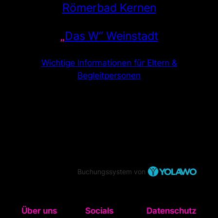
Römerbad Kernen
„
Das W“ Weinstadt
Wichtige Informationen für Eltern &
Begleitpersonen
Buchungssystem von
Über uns
Socials
Datenschutz