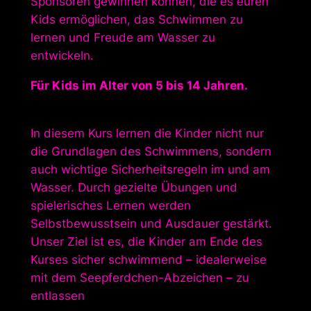
Sponsoren gewinnen können, die es euren
Kids ermöglichen, das Schwimmen zu
lernen und Freude am Wasser zu
entwickeln.
Für Kids im Alter von 5 bis 14 Jahren.
In diesem Kurs lernen die Kinder nicht nur
die Grundlagen des Schwimmens, sondern
auch wichtige Sicherheitsregeln im und am
Wasser. Durch gezielte Übungen und
spielerisches Lernen werden
Selbstbewusstsein und Ausdauer gestärkt.
Unser Ziel ist es, die Kinder am Ende des
Kurses sicher schwimmend – idealerweise
mit dem Seepferdchen-Abzeichen – zu
entlassen