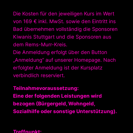
Die Kosten für den jeweiligen Kurs im Wert
von 169 € inkl. MwSt. sowie den Eintritt ins
Bad übernehmen vollständig die Sponsoren
Kiwanis Stuttgart und die Sponsoren aus
dem Rems-Murr-Kreis.
Die Anmeldung erfolgt über den Button
„Anmeldung“ auf unserer Homepage. Nach
erfolgter Anmeldung ist der Kursplatz
verbindlich reserviert.
Teilnahmevoraussetzung:
Eine der folgenden Leistungen wird
bezogen (Bürgergeld, Wohngeld,
Sozialhilfe oder sonstige Unterstützung).
Treffpunkt: