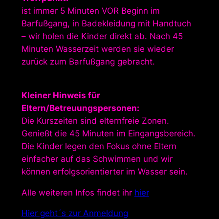
ist immer 5 Minuten VOR Beginn im
Barfußgang, in Badekleidung mit Handtuch
– wir holen die Kinder direkt ab. Nach 45
Minuten Wasserzeit werden sie wieder
zurück zum Barfußgang gebracht.
Kleiner Hinweis für
Eltern/Betreuungspersonen:
Die Kurszeiten sind elternfreie Zonen.
Genießt die 45 Minuten im Eingangsbereich.
Die Kinder legen den Fokus ohne Eltern
einfacher auf das Schwimmen und wir
können erfolgsorientierter im Wasser sein.
Alle weiteren Infos findet ihr
hier
Hier geht´s zur Anmeldung