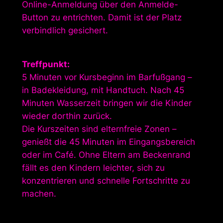
Online-Anmeldung über den Anmelde-
Button zu entrichten. Damit ist der Platz
verbindlich gesichert.
Treffpunkt:
5 Minuten vor Kursbeginn im Barfußgang –
in Badekleidung, mit Handtuch. Nach 45
Minuten Wasserzeit bringen wir die Kinder
wieder dorthin zurück.
Die Kurszeiten sind elternfreie Zonen –
genießt die 45 Minuten im Eingangsbereich
oder im Café. Ohne Eltern am Beckenrand
fällt es den Kindern leichter, sich zu
konzentrieren und schnelle Fortschritte zu
machen.