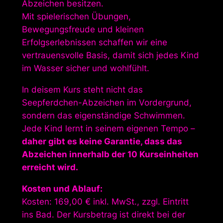
Abzeichen besitzen.
Mit spielerischen Übungen,
Bewegungsfreude und kleinen
Erfolgserlebnissen schaffen wir eine
vertrauensvolle Basis, damit sich jedes Kind
im Wasser sicher und wohlfühlt.
In deisem Kurs steht nicht das
Seepferdchen-Abzeichen im Vordergrund,
sondern das eigenständige Schwimmen.
Jede Kind lernt in seinem eigenen Tempo –
daher gibt es keine Garantie, dass das
Abzeichen innerhalb der 10 Kurseinheiten
erreicht wird.
Kosten und Ablauf:
Kosten: 169,00 € inkl. MwSt., zzgl. Eintritt
ins Bad. Der Kursbetrag ist direkt bei der