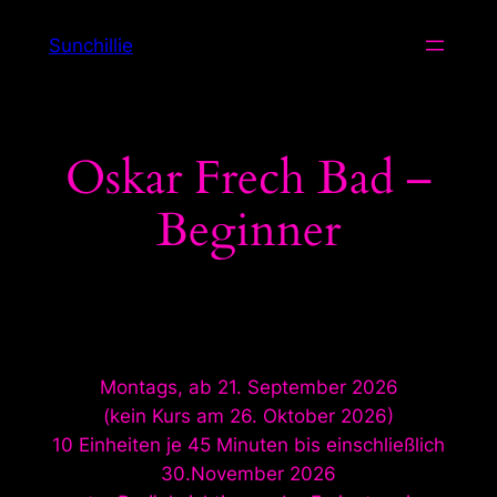
Zum
Sunchillie
Inhalt
springen
Oskar Frech Bad –
Beginner
Montags, ab 21. September 2026
(kein Kurs am 26. Oktober 2026)
10 Einheiten je 45 Minuten bis einschließlich
30.November 2026