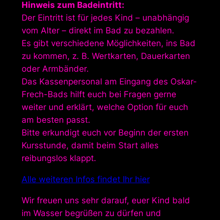
Hinweis zum Badeintritt:
Der Eintritt ist für jedes Kind – unabhängig
vom Alter – direkt im Bad zu bezahlen.
Es gibt verschiedene Möglichkeiten, ins Bad
zu kommen, z. B. Wertkarten, Dauerkarten
oder Armbänder.
Das Kassenpersonal am Eingang des Oskar-
Frech-Bads hilft euch bei Fragen gerne
weiter und erklärt, welche Option für euch
am besten passt.
Bitte erkundigt euch vor Beginn der ersten
Kursstunde, damit beim Start alles
reibungslos klappt.
Alle weiteren Infos findet Ihr hier
Wir freuen uns sehr darauf, euer Kind bald
im Wasser begrüßen zu dürfen und