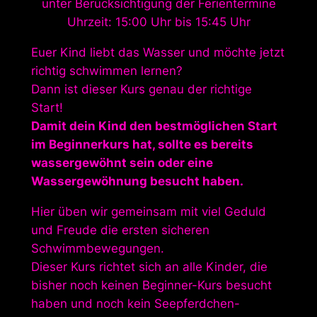
unter Berücksichtigung der Ferientermine
Uhrzeit: 15:00 Uhr bis 15:45 Uhr
Euer Kind liebt das Wasser und möchte jetzt
richtig schwimmen lernen?
Dann ist dieser Kurs genau der richtige
Start!
Damit dein Kind den bestmöglichen Start
im Beginnerkurs hat, sollte es bereits
wassergewöhnt sein oder eine
Wassergewöhnung besucht haben.
Hier üben wir gemeinsam mit viel Geduld
und Freude die ersten sicheren
Schwimmbewegungen.
Dieser Kurs richtet sich an alle Kinder, die
bisher noch keinen Beginner-Kurs besucht
haben und noch kein Seepferdchen-