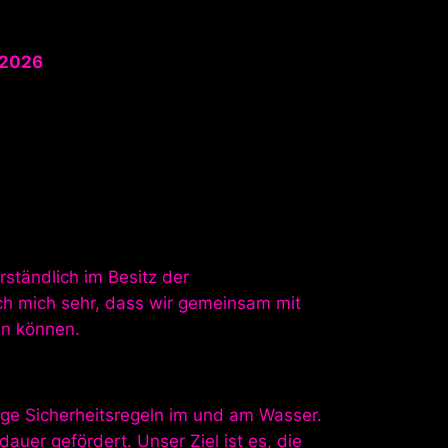
 2026
ständlich im Besitz der
h mich sehr, dass wir gemeinsam mit
n können.
ige Sicherheitsregeln im und am Wasser.
uer gefördert. Unser Ziel ist es, die