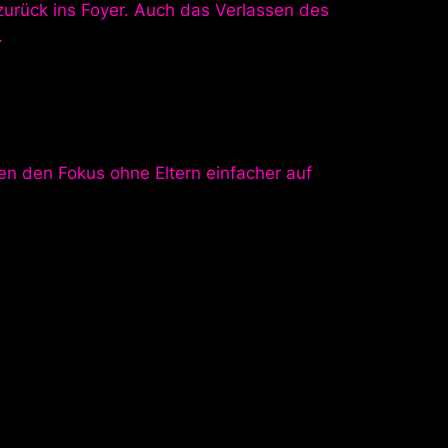
zurück ins Foyer. Auch das Verlassen des
.
gen den Fokus ohne Eltern einfacher auf