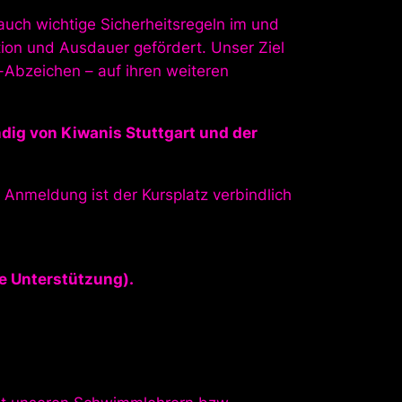
uch wichtige Sicherheitsregeln im und
ion und Ausdauer gefördert. Unser Ziel
Abzeichen – auf ihren weiteren
ndig von Kiwanis Stuttgart und der
Anmeldung ist der Kursplatz verbindlich
ge Unterstützung).