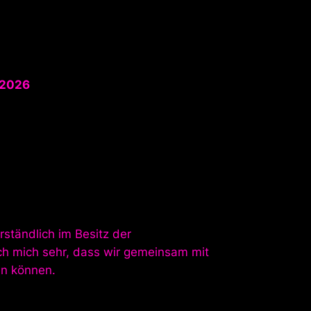
 2026
ständlich im Besitz der
h mich sehr, dass wir gemeinsam mit
n können.