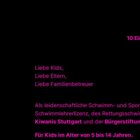
10 E
Liebe Kids,
Liebe Eltern,
Liebe Familienbetreuer
Als leidenschaftliche Schwimm- und Sport
Schwimmlehrerlizenz, des Rettungsschwim
Kiwanis Stuttgart
und der
Bürgerstiftu
Für Kids im Alter von 5 bis 14 Jahren.