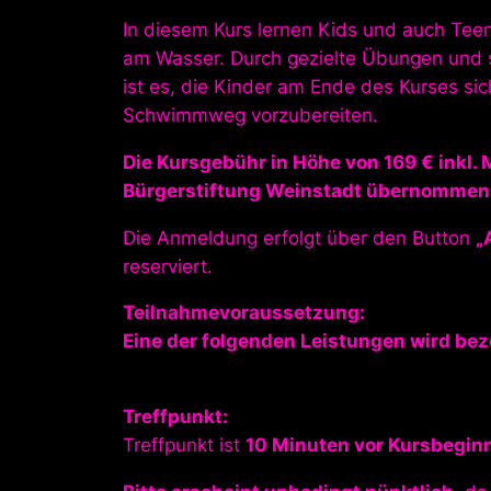
In diesem Kurs lernen Kids und auch Tee
am Wasser. Durch gezielte Übungen und s
ist es, die Kinder am Ende des Kurses s
Schwimmweg vorzubereiten.
Die Kursgebühr in Höhe von 169 € inkl. 
Bürgerstiftung Weinstadt übernommen
Die Anmeldung erfolgt über den Button
„
reserviert.
Teilnahmevoraussetzung:
Eine der folgenden Leistungen wird bez
Treffpunkt:
Treffpunkt ist
10 Minuten vor Kursbeginn