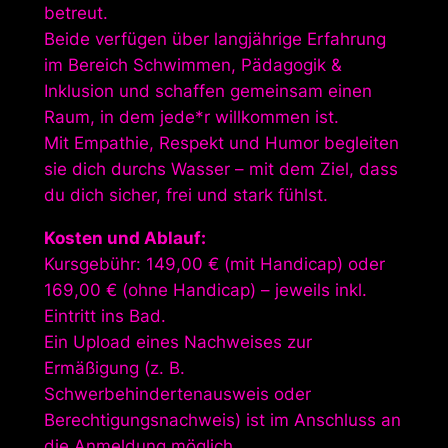
betreut.
Beide verfügen über langjährige Erfahrung
im Bereich Schwimmen, Pädagogik &
Inklusion und schaffen gemeinsam einen
Raum, in dem jede*r willkommen ist.
Mit Empathie, Respekt und Humor begleiten
sie dich durchs Wasser – mit dem Ziel, dass
du dich sicher, frei und stark fühlst.
Kosten und Ablauf:
Kursgebühr: 149,00 € (mit Handicap) oder
169,00 € (ohne Handicap) – jeweils inkl.
Eintritt ins Bad.
Ein Upload eines Nachweises zur
Ermäßigung (z. B.
Schwerbehindertenausweis oder
Berechtigungsnachweis) ist im Anschluss an
die Anmeldung möglich.