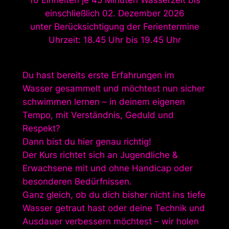
10 Einheiten je 45 Minuten Wasserzeit bis
einschließlich 02. Dezember 2026
unter Berücksichtigung der Ferientermine
Uhrzeit: 18.45 Uhr bis 19.45 Uhr
Du hast bereits erste Erfahrungen im
Wasser gesammelt und möchtest nun sicher
schwimmen lernen – in deinem eigenen
Tempo, mit Verständnis, Geduld und
Respekt?
Dann bist du hier genau richtig!
Der Kurs richtet sich an Jugendliche &
Erwachsene mit und ohne Handicap oder
besonderen Bedürfnissen.
Ganz gleich, ob du dich bisher nicht ins tiefe
Wasser getraut hast oder deine Technik und
Ausdauer verbessern möchtest – wir holen