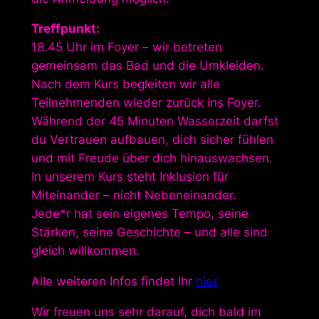
Treffpunkt:
18.45 Uhr im Foyer – wir betreten
gemeinsam das Bad und die Umkleiden.
Nach dem Kurs begleiten wir alle
Teilnehmenden wieder zurück ins Foyer.
Während der 45 Minuten Wasserzeit darfst
du Vertrauen aufbauen, dich sicher fühlen
und mit Freude über dich hinauswachsen.
In unserem Kurs steht Inklusion für
Miteinander – nicht Nebeneinander.
Jede*r hat sein eigenes Tempo, seine
Stärken, seine Geschichte – und alle sind
gleich willkommen.
Alle weiteren Infos findet Ihr
hier
Wir freuen uns sehr darauf, dich bald im