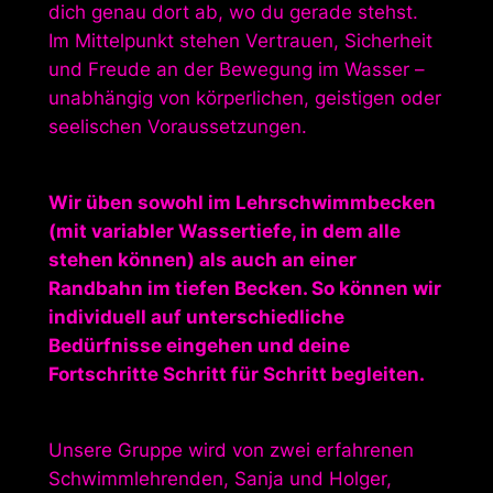
dich genau dort ab, wo du gerade stehst.
Im Mittelpunkt stehen Vertrauen, Sicherheit
und Freude an der Bewegung im Wasser –
unabhängig von körperlichen, geistigen oder
seelischen Voraussetzungen.
Wir üben sowohl im Lehrschwimmbecken
(mit variabler Wassertiefe, in dem alle
stehen können) als auch an einer
Randbahn im tiefen Becken. So können wir
individuell auf unterschiedliche
Bedürfnisse eingehen und deine
Fortschritte Schritt für Schritt begleiten.
Unsere Gruppe wird von zwei erfahrenen
Schwimmlehrenden, Sanja und Holger,