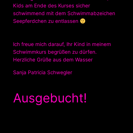
Kids am Ende des Kurses sicher
schwimmend mit dem Schwimmabzeichen
Seepferdchen zu entlassen
Ich freue mich darauf, Ihr Kind in meinem
Schwimmkurs begrüßen zu dürfen.
Herzliche Grüße aus dem Wasser
Sanja Patricia Schwegler
Ausgebucht!