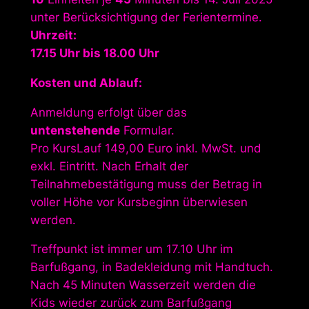
unter Berücksichtigung der Ferientermine.
Uhrzeit:
17.15 Uhr bis 18.00 Uhr
Kosten und Ablauf:
Anmeldung erfolgt über das
untenstehende
Formular.
Pro KursLauf 149,00 Euro inkl. MwSt. und
exkl. Eintritt. Nach Erhalt der
Teilnahmebestätigung muss der Betrag in
voller Höhe vor Kursbeginn überwiesen
werden.
Treffpunkt ist immer um 17.10 Uhr im
Barfußgang, in Badekleidung mit Handtuch.
Nach 45 Minuten Wasserzeit werden die
Kids wieder zurück zum Barfußgang