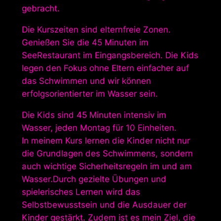
gebracht.
Die Kurszeiten sind elternfreie Zonen.
Genießen Sie die 45 Minuten im
SeeRestaurant im Eingangsbereich. Die Kids
legen den Fokus ohne Eltern einfacher auf
das Schwimmen und wir können
erfolgsorientierter im Wasser sein.
Die Kids sind 45 Minuten intensiv im
Wasser, jeden Montag für 10 Einheiten.
In meinem Kurs lernen die Kinder nicht nur
die Grundlagen des Schwimmens, sondern
auch wichtige Sicherheitsregeln im und am
Wasser.Durch gezielte Übungen und
spielerisches Lernen wird das
Selbstbewusstsein und die Ausdauer der
Kinder gestärkt. Zudem ist es mein Ziel, die