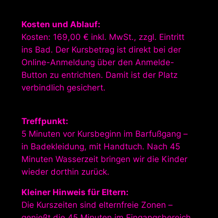
Kosten und Ablauf:
Kosten: 169,00 € inkl. MwSt., zzgl. Eintritt
ins Bad. Der Kursbetrag ist direkt bei der
Online-Anmeldung über den Anmelde-
Button zu entrichten. Damit ist der Platz
verbindlich gesichert.
Treffpunkt:
5 Minuten vor Kursbeginn im Barfußgang –
in Badekleidung, mit Handtuch. Nach 45
Minuten Wasserzeit bringen wir die Kinder
wieder dorthin zurück.
Kleiner Hinweis für Eltern:
Die Kurszeiten sind elternfreie Zonen –
genießt die 45 Minuten im Eingangsbereich