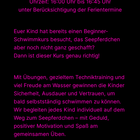
Uhrzeit: 16:00 Uhr bis 16:45 Uhr
unter Berücksichtigung der Ferientermine
Euer Kind hat bereits einen Beginner-
Schwimmkurs besucht, das Seepferdchen
aber noch nicht ganz geschafft?
Dann ist dieser Kurs genau richtig!
Mit Übungen, gezieltem Techniktraining und
viel Freude am Wasser gewinnen die Kinder
Sicherheit, Ausdauer und Vertrauen, um
bald selbstständig schwimmen zu können.
Wir begleiten jedes Kind individuell auf dem
Weg zum Seepferdchen – mit Geduld,
positiver Motivation und Spaß am
gemeinsamen Üben.