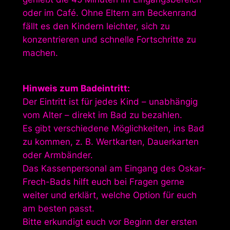
oder im Café. Ohne Eltern am Beckenrand
fällt es den Kindern leichter, sich zu
konzentrieren und schnelle Fortschritte zu
machen.
Hinweis zum Badeintritt:
Der Eintritt ist für jedes Kind – unabhängig
vom Alter – direkt im Bad zu bezahlen.
Es gibt verschiedene Möglichkeiten, ins Bad
zu kommen, z. B. Wertkarten, Dauerkarten
oder Armbänder.
Das Kassenpersonal am Eingang des Oskar-
Frech-Bads hilft euch bei Fragen gerne
weiter und erklärt, welche Option für euch
am besten passt.
Bitte erkundigt euch vor Beginn der ersten