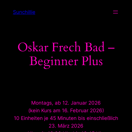
Zum
Sunchillie
Inhalt
springen
Oskar Frech Bad –
Beginner Plus
Montags, ab 12. Januar 2026
(kein Kurs am 16. Februar 2026)
10 Einheiten je 45 Minuten bis einschließlich
23. März 2026