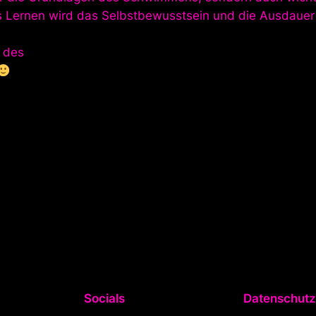
s Lernen wird das Selbstbewusstsein und die Ausdauer 
e des
Socials
Datenschutz