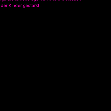
der Kinder gestärkt.