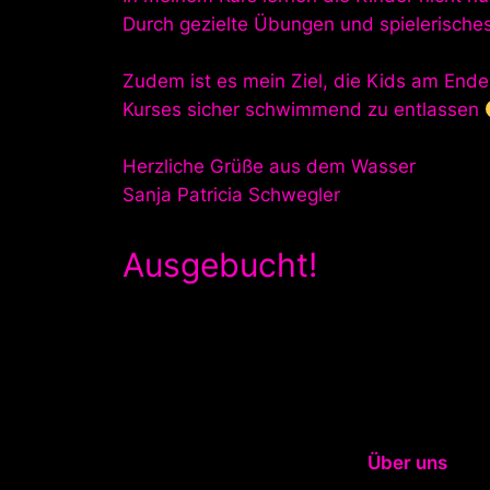
Durch gezielte Übungen und spielerische
Zudem ist es mein Ziel, die Kids am End
Kurses sicher schwimmend zu entlassen
Herzliche Grüße aus dem Wasser
Sanja Patricia Schwegler
Ausgebucht!
Über uns