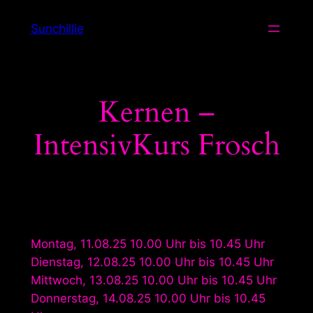
Zum
Sunchillie
Inhalt
springen
Kernen –
IntensivKurs Frosch
Montag, 11.08.25 10.00 Uhr bis 10.45 Uhr
Dienstag, 12.08.25 10.00 Uhr bis 10.45 Uhr
Mittwoch, 13.08.25 10.00 Uhr bis 10.45 Uhr
Donnerstag, 14.08.25 10.00 Uhr bis 10.45