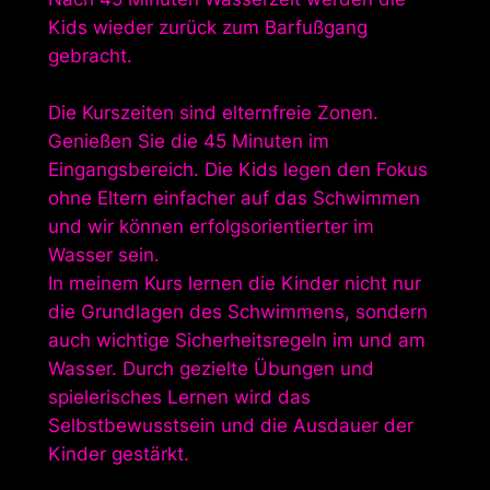
Kids wieder zurück zum Barfußgang
gebracht.
Die Kurszeiten sind elternfreie Zonen.
Genießen Sie die 45 Minuten im
Eingangsbereich. Die Kids legen den Fokus
ohne Eltern einfacher auf das Schwimmen
und wir können erfolgsorientierter im
Wasser sein.
In meinem Kurs lernen die Kinder nicht nur
die Grundlagen des Schwimmens, sondern
auch wichtige Sicherheitsregeln im und am
Wasser. Durch gezielte Übungen und
spielerisches Lernen wird das
Selbstbewusstsein und die Ausdauer der
Kinder gestärkt.