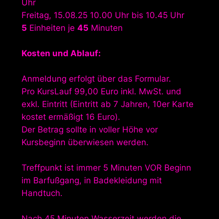
Uhr
Freitag, 15.08.25 10.00 Uhr bis 10.45 Uhr
5
Einheiten je
45
Minuten
Kosten und Ablauf:
Anmeldung erfolgt über das Formular.
Pro KursLauf 99,00 Euro inkl. MwSt. und
exkl. Eintritt (Eintritt ab 7 Jahren, 10er Karte
kostet ermäßigt 16 Euro).
Der Betrag sollte in voller Höhe vor
Kursbeginn überwiesen werden.
Treffpunkt ist immer 5 Minuten VOR Beginn
im Barfußgang, in Badekleidung mit
Handtuch.
Nach 45 Minuten Wasserzeit werden die